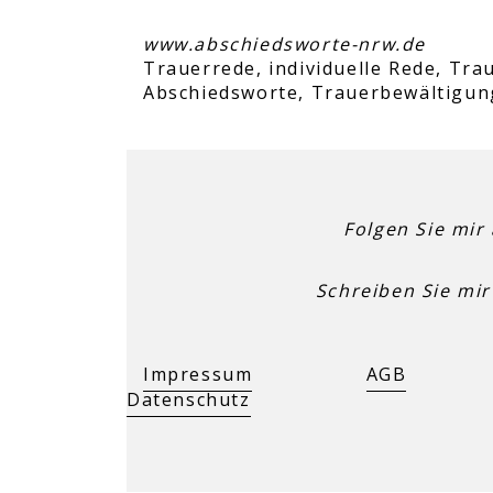
www.abschiedsworte-nrw.de
Trauerrede, individuelle Rede, Tra
Abschiedsworte, Trauerbewältigung
Folgen Sie mir 
Schreiben Sie mir
Impressum
AGB
Datenschutz